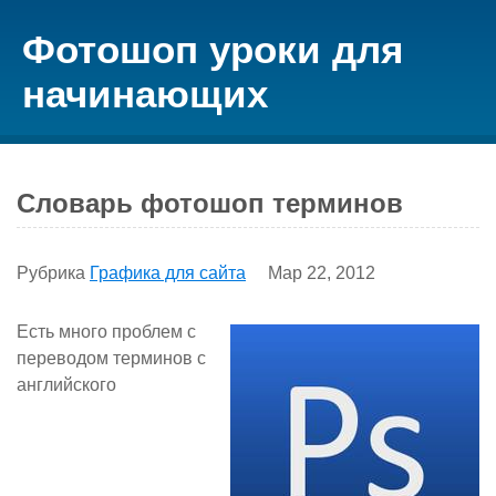
Фотошоп уроки для
начинающих
Словарь фотошоп терминов
Рубрика
Графика для сайта
Мар 22, 2012
Есть много проблем с
переводом терминов с
английского