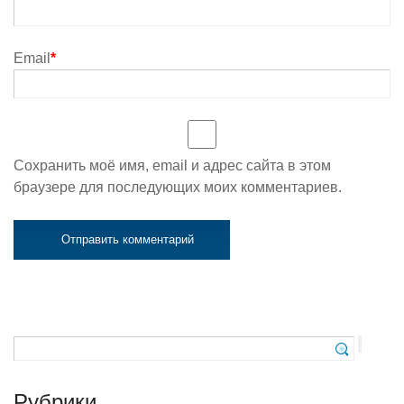
Email
*
Сохранить моё имя, email и адрес сайта в этом
браузере для последующих моих комментариев.
Рубрики