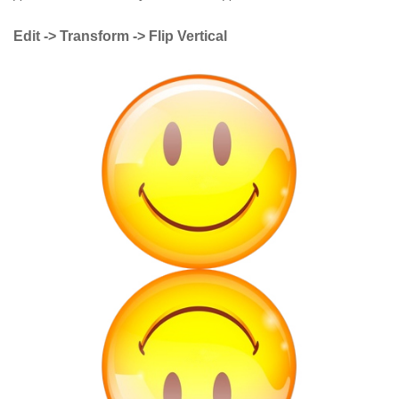
Edit -> Transform -> Flip Vertical