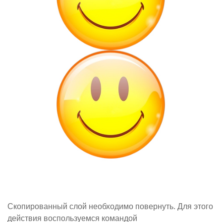
Скопированный слой необходимо повернуть. Для этого
действия воспользуемся командой