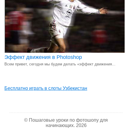
Эффект движения в Photoshop
Всем привет, сегодня мы будем делать «эффект движения...
Бесплатно играть в слоты Узбекистан
© Пошаговые уроки по фотошопу для
начинающих. 2026