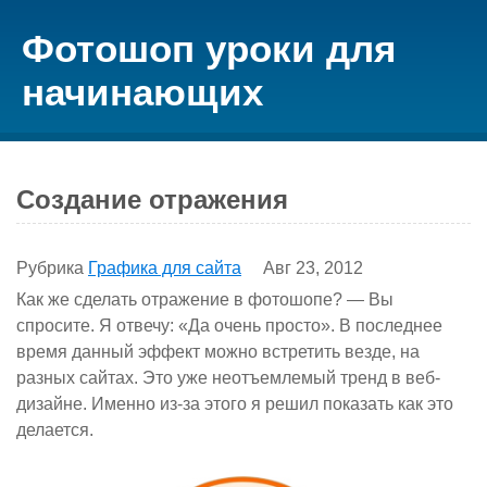
Фотошоп уроки для
начинающих
Создание отражения
Рубрика
Графика для сайта
Авг 23, 2012
Как же сделать отражение в фотошопе? — Вы
спросите. Я отвечу: «Да очень просто». В последнее
время данный эффект можно встретить везде, на
разных сайтах. Это уже неотъемлемый тренд в веб-
дизайне. Именно из-за этого я решил показать как это
делается.