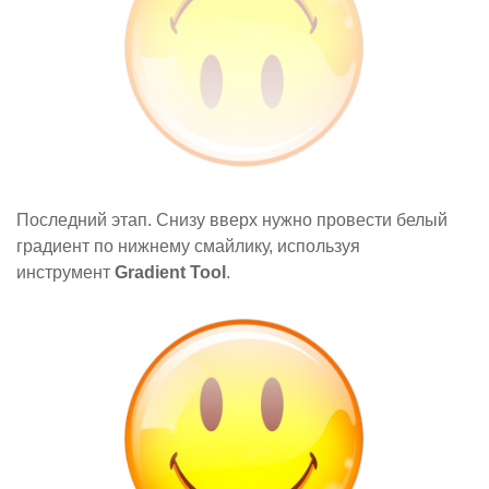
Последний этап. Снизу вверх нужно провести белый
градиент по нижнему смайлику, используя
инструмент
Gradient Tool
.