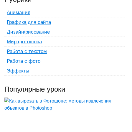
Анимация
Графика для сайта
Дизайн/рисование
Мир фотошопа
Работа с текстом
Работа с фото
Эффекты
Популярные уроки