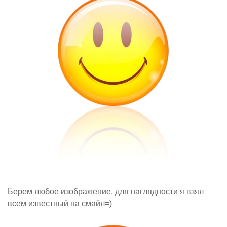
Берем любое изображение, для наглядности я взял
всем известный на смайл=)