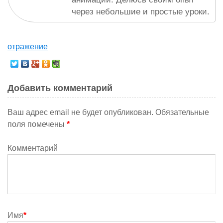
через небольшие и простые уроки.
отражение
Добавить комментарий
Ваш адрес email не будет опубликован.
Обязательные
поля помечены
*
Комментарий
Имя
*