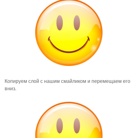
Копируем слой с нашим смайликом и перемещаем его
вниз.