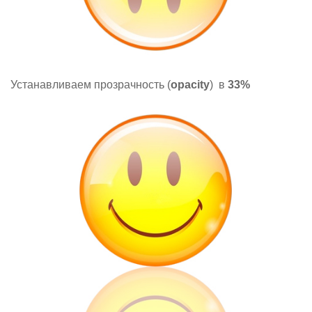
Устанавливаем прозрачность (
opacity
) в
33%