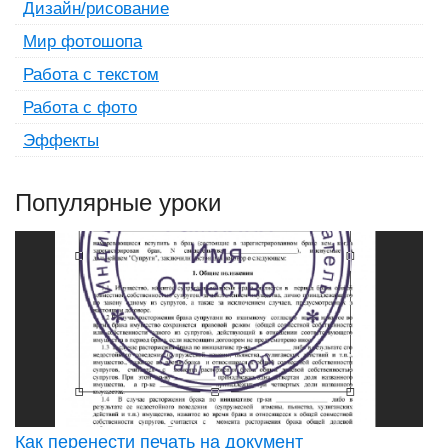
Дизайн/рисование
Мир фотошопа
Работа с текстом
Работа с фото
Эффекты
Популярные уроки
Как перенести печать на документ