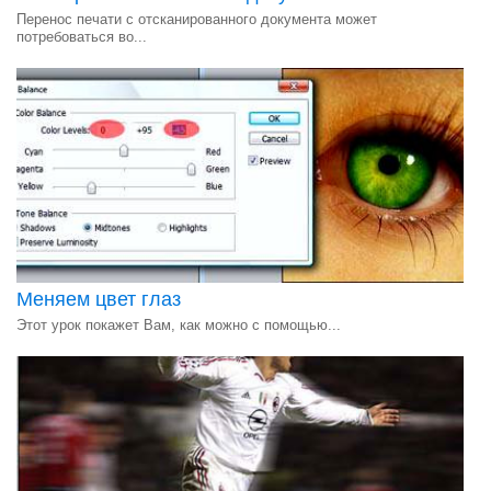
Перенос печати с отсканированного документа может
потребоваться во...
Меняем цвет глаз
Этот урок покажет Вам, как можно с помощью...