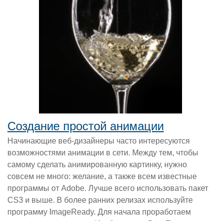
Создание простой анимации
Начинающие веб-дизайнеры часто интересуются
возможностями анимации в сети. Между тем, чтобы
самому сделать анимированную картинку, нужно
совсем не много: желание, а также всем известные
программы от Adobe. Лучше всего использовать пакет
CS3 и выше. В более ранних релизах используйте
программу ImageReady. Для начала проработаем