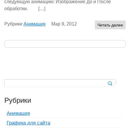
следующую анимацию: Изображение До и После
обработки. […]
Рубрики
Анимация
Мар 9, 2012
Читать далее
Рубрики
Анимация
Графика для сайта