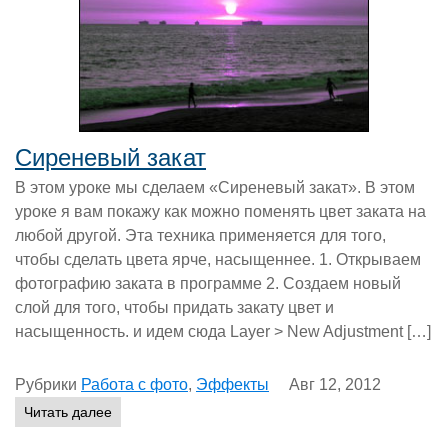
Сиреневый закат
В этом уроке мы сделаем «Сиреневый закат». В этом
уроке я вам покажу как можно поменять цвет заката на
любой другой. Эта техника применяется для того,
чтобы сделать цвета ярче, насыщеннее. 1. Открываем
фотографию заката в программе 2. Создаем новый
слой для того, чтобы придать закату цвет и
насыщенность. и идем сюда Layer > New Adjustment […]
Рубрики
Работа с фото
,
Эффекты
Авг 12, 2012
Читать далее