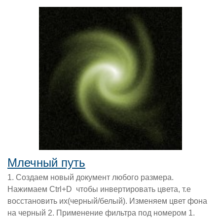
Млечный путь
1. Создаем новый документ любого размера.
Нажимаем Ctrl+D чтобы инвертировать цвета, т.е
восстановить их(черный/белый). Изменяем цвет фона
на черный 2. Применение фильтра под номером 1.