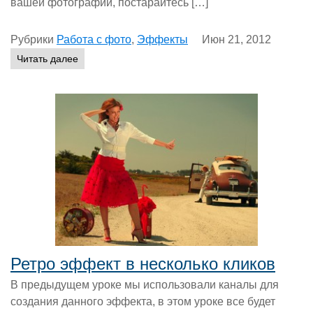
вашей фотографии, постарайтесь […]
Рубрики
Работа с фото
,
Эффекты
Июн 21, 2012
Читать далее
Ретро эффект в несколько кликов
В предыдущем уроке мы использовали каналы для
создания данного эффекта, в этом уроке все будет