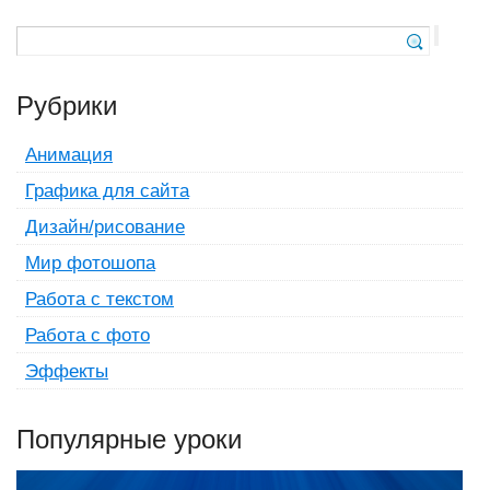
Рубрики
Анимация
Графика для сайта
Дизайн/рисование
Мир фотошопа
Работа с текстом
Работа с фото
Эффекты
Популярные уроки