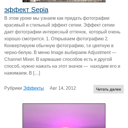
эффект Sepia
В этом уроке мы узнаем как придать фотографии
красивый и стильный эффект сепии. Эффект сепии
дает фотографии интересный оттенок, который очень
хорошо смотрится. 1. Открываем фотографию 2.
Конвертируем обычную фотографию, т.е цветную в
черно-белую. В меню Image выбираем Adjustment —
Channel Mixer. В кармашке способов есть и другой
способ, нужно нажать на этот значок — находим его и
нажимаем. В […]
Рубрики
Эффекты
Авг 14, 2012
Читать далее