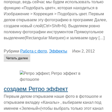
попроще, ведь сейчас мы будем использовать только
функцию «Подобрать цвет«, которая находиться в
Изображение > Коррекция > Подобрать цвет. Первым
делом открываем эту фотографию в программе Далее,
создаем новый слой(Ctrl+Shift+N). Выделяем ровно
половину фотографии инструментом Прямоугольное
выделение(Rectangular Marquee) и заливаем одну […]
Рубрики
Работа с фото
,
Эффекты
Июн 2, 2012
Читать далее
создаем Ретро эффект
Первым делом открываем наше фото в фотошопе и
открываем вкладку «Каналы» , выбираем канал под
именем «Зеленый«(чтобы выбрать только этот канал