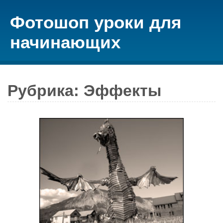
Фотошоп уроки для
начинающих
Рубрика: Эффекты