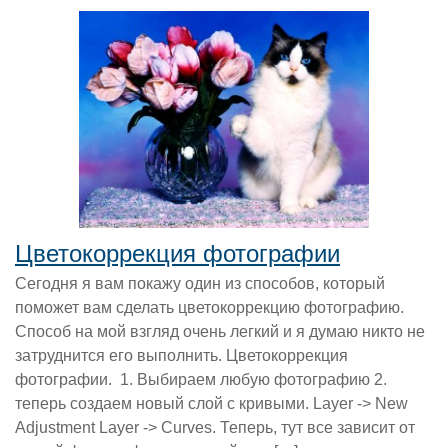
Цветокоррекция фотографии
Сегодня я вам покажу один из способов, который
поможет вам сделать цветокоррекцию фотографию.
Способ на мой взгляд очень легкий и я думаю никто не
затруднится его выполнить. Цветокоррекция
фотографии. 1. Выбираем любую фотографию 2.
теперь создаем новый слой с кривыми. Layer -> New
Adjustment Layer -> Curves. Теперь, тут все зависит от