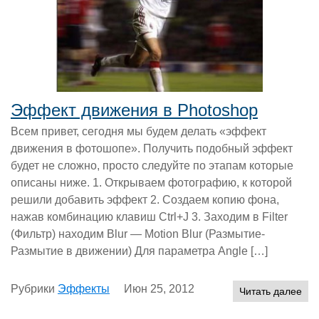
Эффект движения в Photoshop
Всем привет, сегодня мы будем делать «эффект
движения в фотошопе». Получить подобный эффект
будет не сложно, просто следуйте по этапам которые
описаны ниже. 1. Открываем фотографию, к которой
решили добавить эффект 2. Создаем копию фона,
нажав комбинацию клавиш Ctrl+J 3. Заходим в Filter
(Фильтр) находим Blur — Motion Blur (Размытие-
Размытие в движении) Для параметра Angle […]
Рубрики
Эффекты
Июн 25, 2012
Читать далее