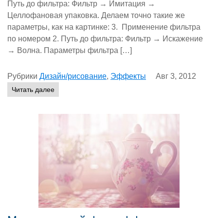
Путь до фильтра: Фильтр → Имитация →
Целлофановая упаковка. Делаем точно такие же
параметры, как на картинке: 3. Применение фильтра
по номером 2. Путь до фильтра: Фильтр → Искажение
→ Волна. Параметры фильтра […]
Рубрики
Дизайн/рисование
,
Эффекты
Авг 3, 2012
Читать далее