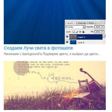
Создаем Лучи света в фотошопе
Начинаем с background’а Подберем цвета, я выбрал да цвета...