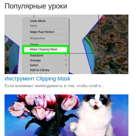
Популярные уроки
Инструмент Clipping Mask
Если возникает необходимость в том, чтобы слой в...