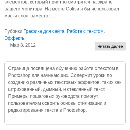
элементов, который приятно смотрятся на экране
вашего монитора. На месте Colisa я бы использовал
маски слоя, заместо […]
Рубрики
Графика для сайта
,
Работа с текстом
,
Эффекты
Мар 8, 2012
Читать далее
Страница посвящена обучению работе с текстом в
Photoshop для начинающих. Содержит уроки по
созданию различных текстовых эффектов, таких как
штрихованный, дымный, и стеклянный текст.
Примеры пошаговых руководств помогут
пользователям освоить основы стилизации и
редактирования текста в Photoshop.