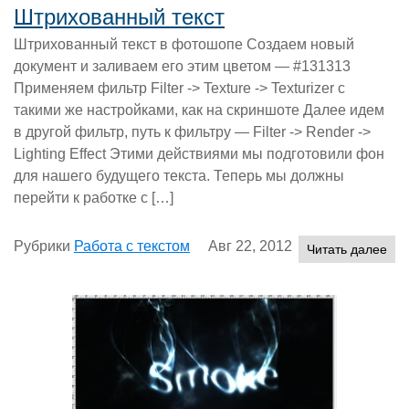
Штрихованный текст
Штрихованный текст в фотошопе Создаем новый
документ и заливаем его этим цветом — #131313
Применяем фильтр Filter -> Texture -> Texturizer с
такими же настройками, как на скриншоте Далее идем
в другой фильтр, путь к фильтру — Filter -> Render ->
Lighting Effect Этими действиями мы подготовили фон
для нашего будущего текста. Теперь мы должны
перейти к работке с […]
Рубрики
Работа с текстом
Авг 22, 2012
Читать далее