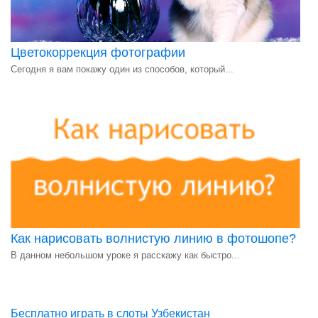
Цветокоррекция фотографии
Сегодня я вам покажу один из способов, который...
Как нарисовать волнистую линию в фотошопе?
В данном небольшом уроке я расскажу как быстро...
Бесплатно играть в слоты Узбекистан