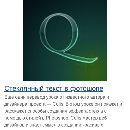
Стеклянный текст в фотошопе
Еще один перевод урока от известного автора и
дизайнера проекта — Colis. В этом уроке он покажет и
расскажет способы создания эффекта стекла с
помощью стилей в Photoshop. Colis мастер веб
дизайнов и знает смысл в создании красивых