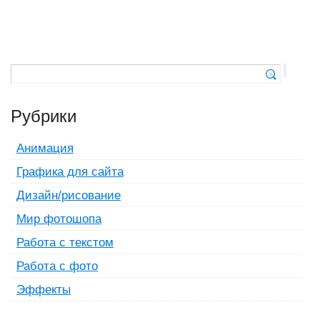
Рубрики
Анимация
Графика для сайта
Дизайн/рисование
Мир фотошопа
Работа с текстом
Работа с фото
Эффекты