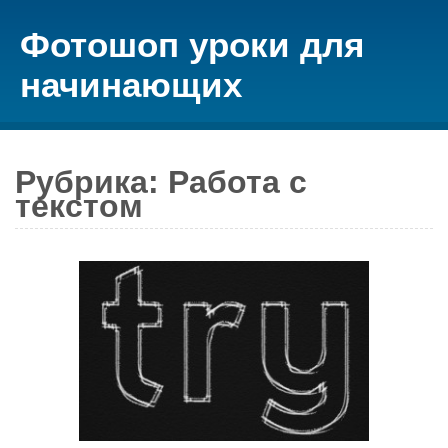
Фотошоп уроки для
начинающих
Рубрика: Работа с
текстом