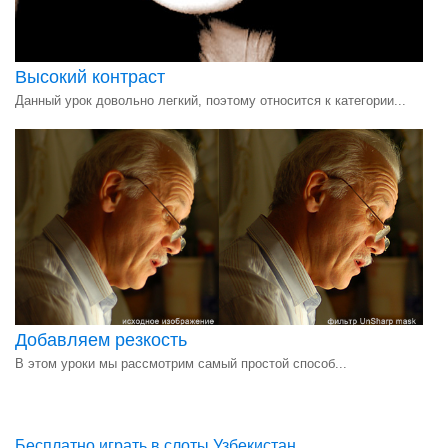
Высокий контраст
Данный урок довольно легкий, поэтому относится к категории...
Добавляем резкость
В этом уроки мы рассмотрим самый простой способ...
Бесплатно играть в слоты Узбекистан