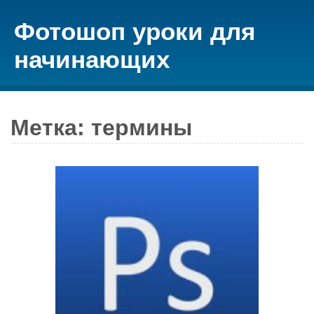
Фотошоп уроки для
начинающих
Метка: термины