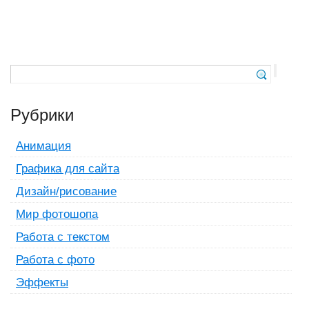
Рубрики
Анимация
Графика для сайта
Дизайн/рисование
Мир фотошопа
Работа с текстом
Работа с фото
Эффекты