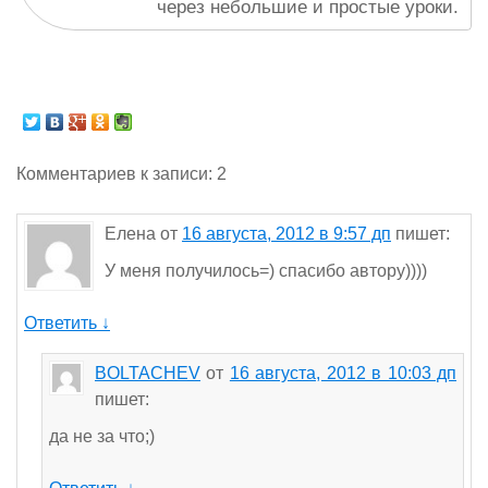
через небольшие и простые уроки.
Комментариев к записи: 2
Елена
от
16 августа, 2012 в 9:57 дп
пишет:
У меня получилось=) спасибо автору))))
Ответить
↓
BOLTACHEV
от
16 августа, 2012 в 10:03 дп
пишет:
да не за что;)