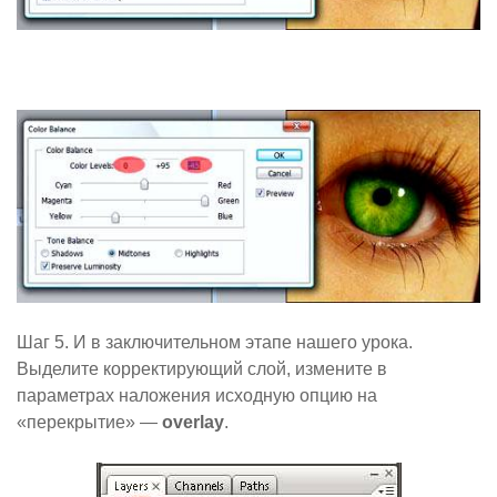
Шаг 5. И в заключительном этапе нашего урока.
Выделите корректирующий слой, измените в
параметрах наложения исходную опцию на
«перекрытие» —
overlay
.