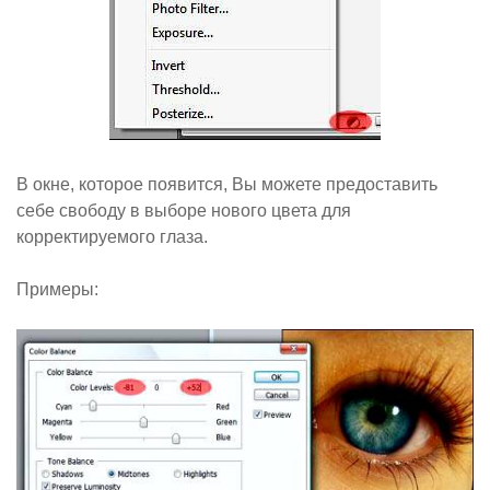
В окне, которое появится, Вы можете предоставить
себе свободу в выборе нового цвета для
корректируемого глаза.
Примеры: