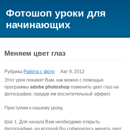
Фотошоп уроки для
начинающих
Меняем цвет глаз
Рубрика
Работа с фото
Авг 9, 2012
Этот урок покажет Вам, как можно с помощью
программы
adobe photoshop
поменять цвет глаз на
фотографии, придав им восхитительный эффект.
Приступим к нашему уроку.
Шаг 1. Для начала Вам необходимо открыть
фотографию, на которой Вы собираетесь менять цвет