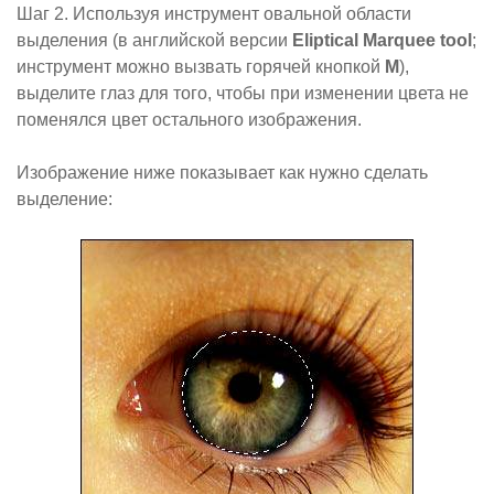
Шаг 2. Используя инструмент овальной области
выделения (в английской версии
Eliptical Marquee tool
;
инструмент можно вызвать горячей кнопкой
M
),
выделите глаз для того, чтобы при изменении цвета не
поменялся цвет остального изображения.
Изображение ниже показывает как нужно сделать
выделение: