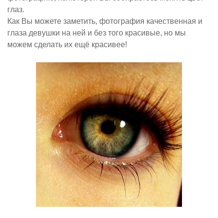
глаз.
Как Вы можете заметить, фотография качественная и
глаза девушки на ней и без того красивые, но мы
можем сделать их ещё красивее!