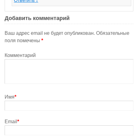
Ответить
↓
Добавить комментарий
Ваш адрес email не будет опубликован.
Обязательные
поля помечены
*
Комментарий
Имя
*
Email
*