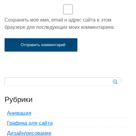
Сохранить моё имя, email и адрес сайта в этом
браузере для последующих моих комментариев.
Рубрики
Анимация
Графика для сайта
Дизайн/рисование