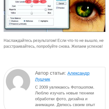
Наслаждайтесь результатом! Если что-то не вышло, не
расстраивайтесь, попробуйте снова. Желаем успехов!
Автор статьи:
Александр
Лушчик
С 2009 увлекаюсь Фотошопом.
Люблю изучать новые техники
обработки фото, дизайна и
анимации. Делюсь своим опыт