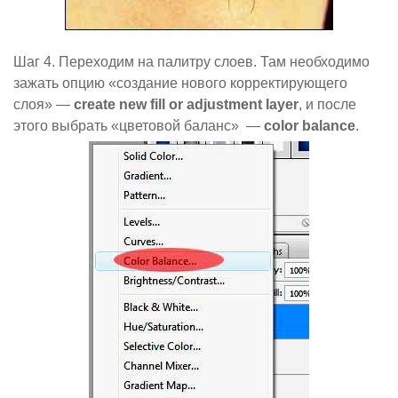
Шаг 4. Переходим на палитру слоев. Там необходимо
зажать опцию «создание нового корректирующего
слоя» —
create new fill or adjustment layer
, и после
этого выбрать «цветовой баланс» —
color balance
.