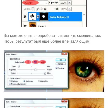
Вы можете опять попробовать изменить смешивание,
чтобы результат был ещё более впечатляющим.