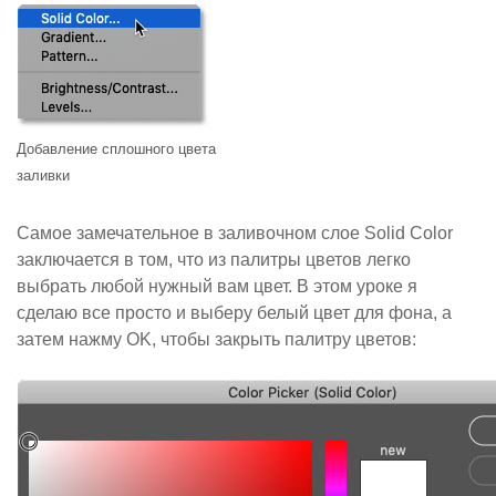
Добавление сплошного цвета
заливки
Самое замечательное в заливочном слое Solid Color
заключается в том, что из палитры цветов легко
выбрать любой нужный вам цвет. В этом уроке я
сделаю все просто и выберу белый цвет для фона, а
затем нажму OK, чтобы закрыть палитру цветов: