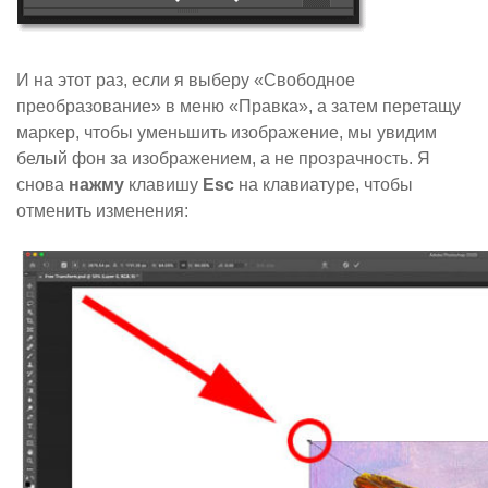
И на этот раз, если я выберу «Свободное
преобразование» в меню «Правка», а затем перетащу
маркер, чтобы уменьшить изображение, мы увидим
белый фон за изображением, а не прозрачность. Я
снова
нажму
клавишу
Esc
на клавиатуре, чтобы
отменить изменения: