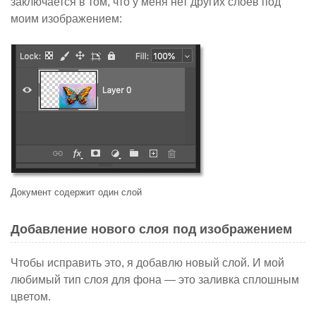
заключается в том, что у меня нет других слоев под
моим изображением:
Документ содержит один слой
Добавление нового слоя под изображением
Чтобы исправить это, я добавлю новый слой. И мой
любимый тип слоя для фона — это заливка сплошным
цветом.