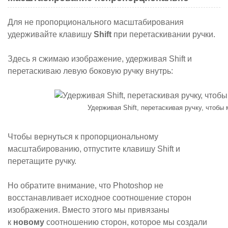
Для не пропорционального масштабирования
удерживайте клавишу
Shift
при перетаскивании ручки.
Здесь я сжимаю изображение, удерживая Shift и
перетаскиваю левую боковую ручку внутрь:
Удерживая Shift, перетаскивая ручку, чтоб
Чтобы вернуться к пропорциональному
масштабированию, отпустите клавишу Shift и
перетащите ручку.
Но обратите внимание, что Photoshop не
восстанавливает исходное соотношение сторон
изображения. Вместо этого мы привязаны
к
новому
соотношению сторон, которое мы создали