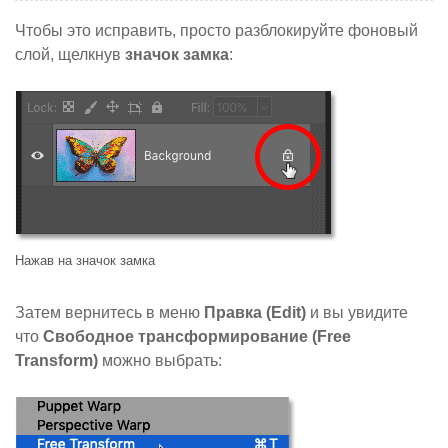
Чтобы это исправить, просто разблокируйте фоновый
слой, щелкнув
значок замка
:
Нажав на значок замка
Затем вернитесь в меню
Правка (Edit)
и вы увидите
что
Свободное трансформирование (Free
Transform)
можно выбрать: