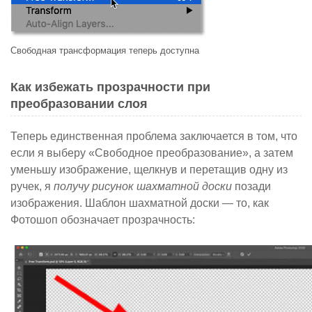
Свободная трансформация теперь доступна
Как избежать прозрачности при
преобразовании слоя
Теперь единственная проблема заключается в том, что
если я выберу «Свободное преобразование», а затем
уменьшу изображение, щелкнув и перетащив одну из
ручек, я
получу рисунок шахматной доски
позади
изображения. Шаблон шахматной доски — то, как
Фотошоп обозначает прозрачность: