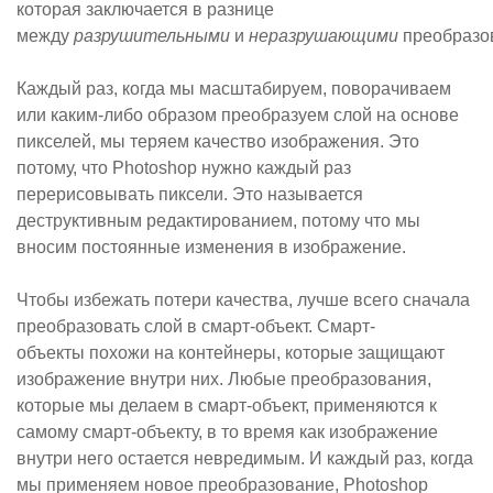
которая заключается в разнице
между
разрушительными
и
неразрушающими
преобразо
Каждый раз, когда мы масштабируем, поворачиваем
или каким-либо образом преобразуем слой на основе
пикселей, мы теряем качество изображения. Это
потому, что Photoshop нужно каждый раз
перерисовывать пиксели. Это называется
деструктивным редактированием, потому что мы
вносим постоянные изменения в изображение.
Чтобы избежать потери качества, лучше всего сначала
преобразовать слой в смарт-объект.
Смарт-
объекты
похожи на контейнеры, которые защищают
изображение внутри них. Любые преобразования,
которые мы делаем в смарт-объект, применяются к
самому смарт-объекту, в то время как изображение
внутри него остается невредимым. И каждый раз, когда
мы применяем новое преобразование, Photoshop