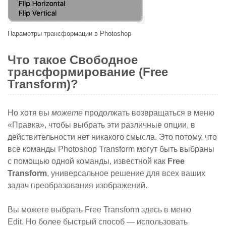
Параметры трансформации в Photoshop
Что такое Свободное
трансформирование (Free
Transform)?
Но хотя вы
можете
продолжать возвращаться в меню
«Правка», чтобы выбрать эти различные опции, в
действительности нет никакого смысла. Это потому, что
все команды Photoshop Transform могут быть выбраны
с помощью одной команды, известной как
Free
Transform
, универсальное решение для всех ваших
задач преобразования изображений.
Вы можете выбрать Free Transform здесь в меню
Edit. Но более быстрый способ — использовать