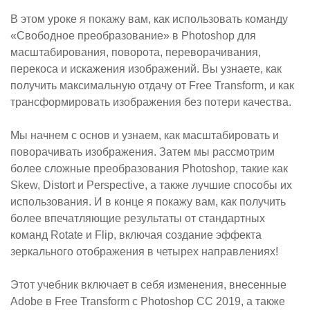
В этом уроке я покажу вам, как использовать команду
«Свободное преобразование» в Photoshop для
масштабирования, поворота, переворачивания,
перекоса и искажения изображений. Вы узнаете, как
получить максимальную отдачу от Free Transform, и как
трансформировать изображения без потери качества.
Мы начнем с основ и узнаем, как масштабировать и
поворачивать изображения. Затем мы рассмотрим
более сложные преобразования Photoshop, такие как
Skew, Distort и Perspective, а также лучшие способы их
использования. И в конце я покажу вам, как получить
более впечатляющие результаты от стандартных
команд Rotate и Flip, включая создание эффекта
зеркального отображения в четырех направлениях!
Этот учебник включает в себя изменения, внесенные
Adobe в Free Transform с Photoshop CC 2019, а также