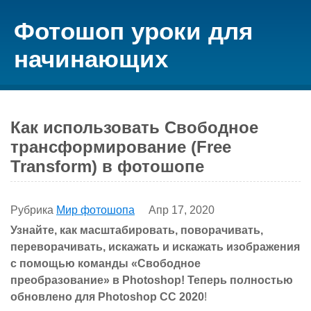
Фотошоп уроки для
начинающих
Как использовать Свободное
трансформирование (Free
Transform) в фотошопе
Рубрика
Мир фотошопа
Апр 17, 2020
Узнайте, как масштабировать, поворачивать,
переворачивать, искажать и искажать изображения
с помощью команды «Свободное
преобразование» в Photoshop! Теперь полностью
обновлено для Photoshop CC 2020
!