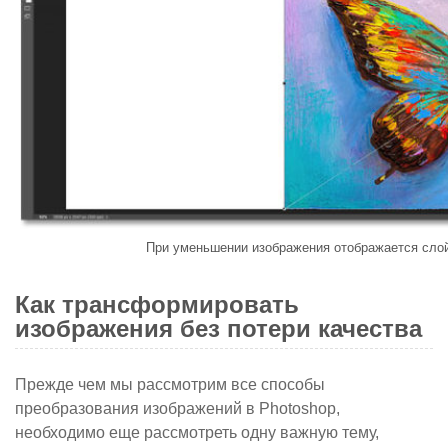
При уменьшении изображения отображается слой
Как трансформировать
изображения без потери качества
Прежде чем мы рассмотрим все способы
преобразования изображений в Photoshop,
необходимо еще рассмотреть одну важную тему,