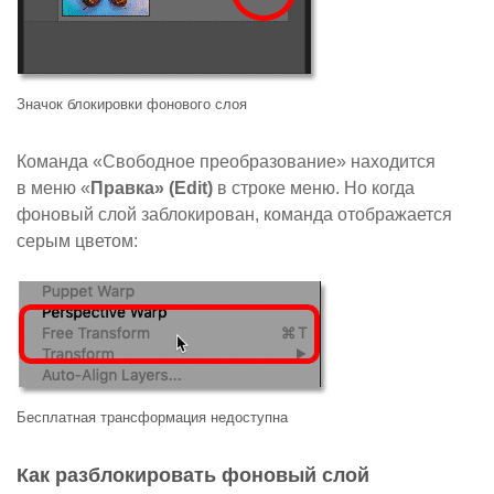
Значок блокировки фонового слоя
Команда «Свободное преобразование» находится
в меню «
Правка» (Edit)
в строке меню. Но когда
фоновый слой заблокирован, команда отображается
серым цветом:
Бесплатная трансформация недоступна
Как разблокировать фоновый слой