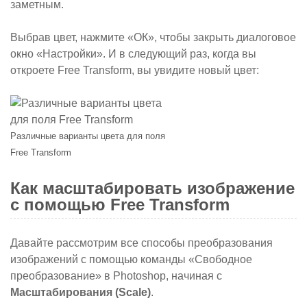
заметным.
Выбрав цвет, нажмите «ОК», чтобы закрыть диалоговое
окно «Настройки». И в следующий раз, когда вы
откроете Free Transform, вы увидите новый цвет
:
Различные варианты цвета для поля
Free Transform
Как масштабировать изображение
с помощью Free Transform
Давайте рассмотрим все способы преобразования
изображений с помощью команды «Свободное
преобразование» в Photoshop, начиная с
Масштабирования (
Scale)
.