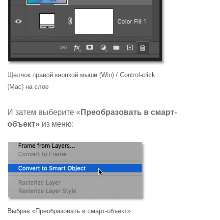
Щелчок правой кнопкой мыши (Win) / Control-click
(Mac) на слое
И затем выберите «
Преобразовать в смарт-
объект»
из меню
:
Выбрав «Преобразовать в смарт-объект»