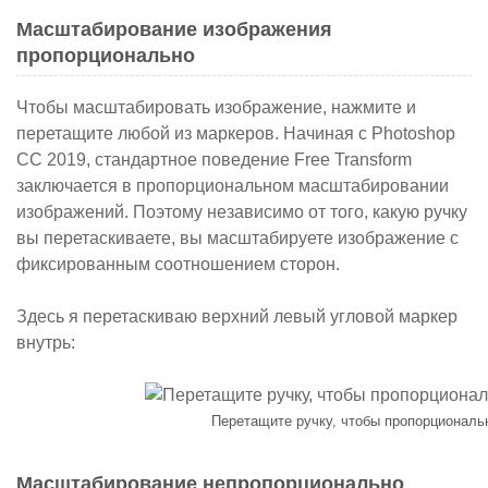
Масштабирование изображения
пропорционально
Чтобы масштабировать изображение, нажмите и
перетащите любой из маркеров. Начиная с Photoshop
CC 2019, стандартное поведение Free Transform
заключается в пропорциональном масштабировании
изображений. Поэтому независимо от того, какую ручку
вы перетаскиваете, вы масштабируете изображение с
фиксированным соотношением сторон.
Здесь я перетаскиваю верхний левый угловой маркер
внутрь:
Перетащите ручку, чтобы пропорциональ
Масштабирование непропорционально