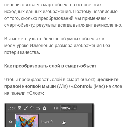
перерисовывает смарт-объект на основе этих
исходных данных изображения. Поэтому независимо
от того, сколько преобразований мы применяем к
смарт-объекту, результат всегда выглядит великолепно.
Вы можете узнать больше об умных объектах в
моем уроке
Изменение размера изображения без
потери качества
.
Как преобразовать слой в смарт-объект
Чтобы преобразовать слой в смарт-объект,
щелкните
правой кнопкой мыши
(Win) / «
Control»
(Mac) на слое
на панели «Слои»: