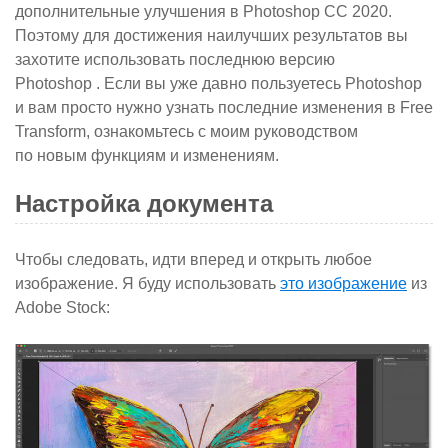
дополнительные улучшения в Photoshop CC 2020.
Поэтому для
достижения
наилучших результатов вы
захотите использовать
последнюю версию
Photoshop
. Если вы уже давно пользуетесь Photoshop
и вам просто нужно узнать последние изменения в Free
Transform, ознакомьтесь с моим руководством
по
новым функциям и изменениям
.
Настройка документа
Чтобы следовать, идти вперед и открыть любое
изображение. Я буду использовать
это изображение
из
Adobe Stock: