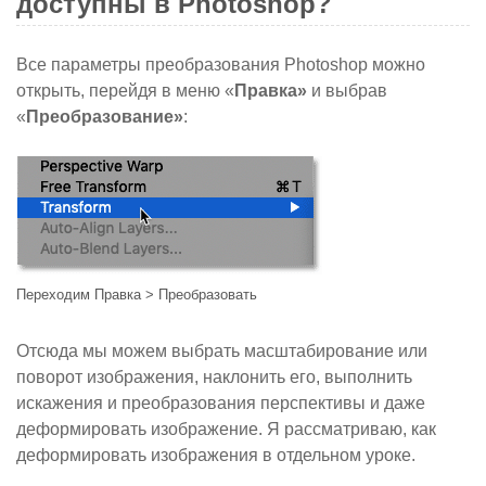
доступны в Photoshop?
Все параметры преобразования Photoshop можно
открыть, перейдя в меню «
Правка»
и выбрав
«
Преобразование»
:
Переходим Правка > Преобразовать
Отсюда мы можем выбрать масштабирование или
поворот изображения, наклонить его, выполнить
искажения и преобразования перспективы и даже
деформировать изображение. Я рассматриваю,
как
деформировать изображения
в отдельном уроке.