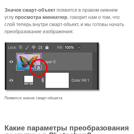
Значок смарт-объект
появится в правом нижнем
углу
просмотра миниатюр
, говорит нам о том, что
слой теперь внутри смарт-объект, и мы готовы начать
преобразование изображения:
Появится значок смарт-объекта
Какие параметры преобразования