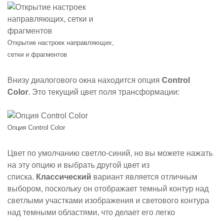
Открытие настроек направляющих,
сетки и фрагментов
Внизу диалогового окна находится опция
Control
Color
. Это текущий цвет поля трансформации:
Опция Control Color
Цвет по умолчанию светло-синий, но вы можете нажать
на эту опцию и выбрать другой цвет из
списка.
Классический
вариант является отличным
выбором, поскольку он отображает темный контур над
светлыми участками изображения и светового контура
над темными областями, что делает его легко