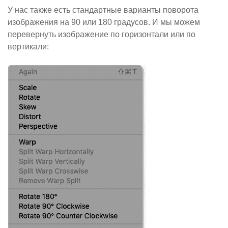
У нас также есть стандартные варианты поворота
изображения на 90 или 180 градусов. И мы можем
перевернуть изображение по горизонтали или по
вертикали: