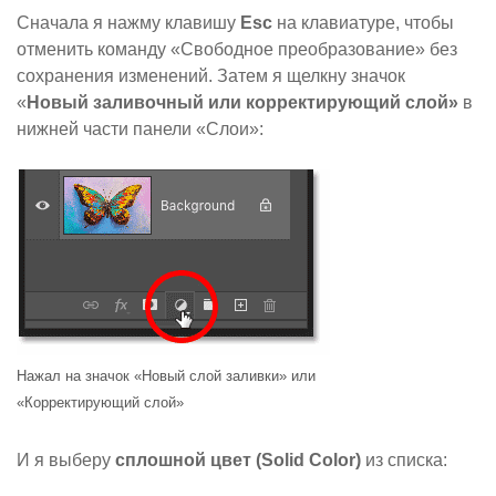
Сначала я нажму клавишу
Esc
на клавиатуре, чтобы
отменить команду «Свободное преобразование» без
сохранения изменений. Затем я щелкну значок
«
Новый заливочный или корректирующий слой»
в
нижней части панели «Слои»:
Нажал на значок «Новый слой заливки» или
«Корректирующий слой»
И я выберу
сплошной цвет (Solid Color)
из списка: