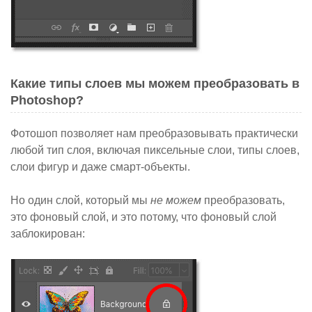
Какие типы слоев мы можем преобразовать в
Photoshop?
Фотошоп позволяет нам преобразовывать практически
любой тип слоя, включая пиксельные слои, типы слоев,
слои фигур и даже смарт-объекты.
Но один слой, который мы
не можем
преобразовать,
это
фоновый слой
, и это потому, что фоновый слой
заблокирован: