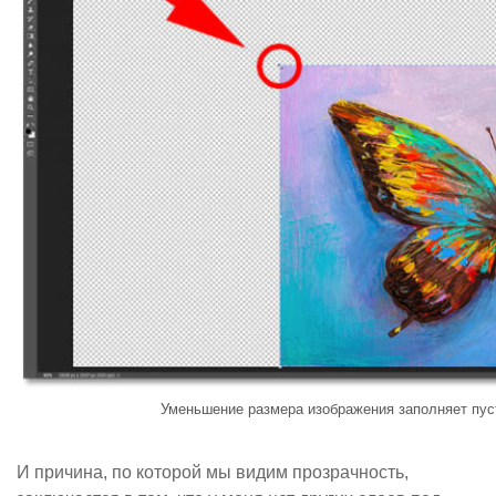
Уменьшение размера изображения заполняет пус
И причина, по которой мы видим прозрачность,