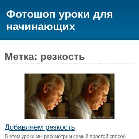
Фотошоп уроки для
начинающих
Метка: резкость
Добавляем резкость
В этом уроки мы рассмотрим самый простой способ