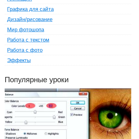
Графика для сайта
Дизайн/рисование
Мир фотошопа
Работа с текстом
Работа с фото
Эффекты
Популярные уроки