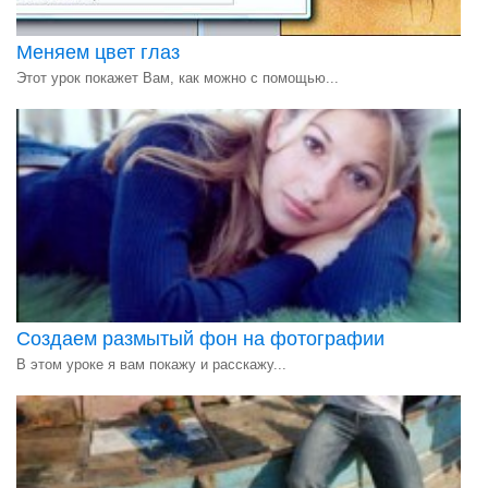
Меняем цвет глаз
Этот урок покажет Вам, как можно с помощью...
Создаем размытый фон на фотографии
В этом уроке я вам покажу и расскажу...