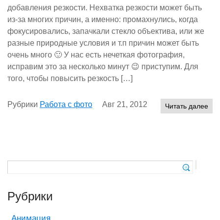
добавления резкости. Нехватка резкости может быть
из-за многих причин, а именно: промахнулись, когда
фокусировались, запачкали стекло объектива, или же
разные природные условия и т.п причин может быть
очень много 🙂 У нас есть нечеткая фотография,
исправим это за несколько минут 😉 приступим. Для
того, чтобы повысить резкость […]
Рубрики
Работа с фото
Авг 21, 2012
Читать далее
Рубрики
Анимация