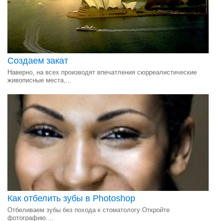
Создаем закат
Наверно, на всех производят впечатления сюрреалистические
живописные места,...
Как отбелить зубы в Photoshop
Отбеливаем зубы без похода к стоматологу Откройте
фотографию....