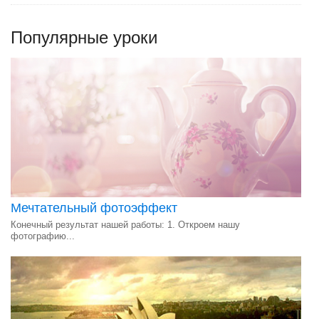
Популярные уроки
Мечтательный фотоэффект
Конечный результат нашей работы: 1. Откроем нашу
фотографию...