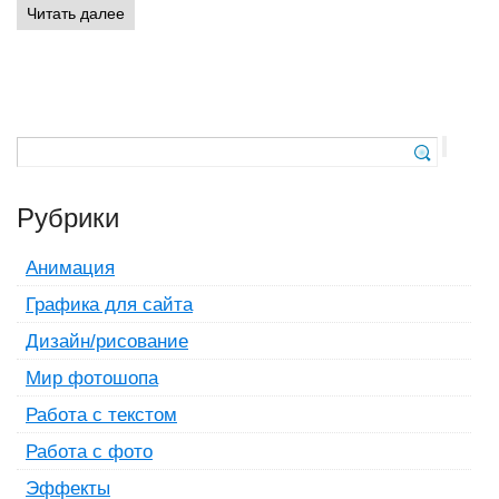
Читать далее
Рубрики
Анимация
Графика для сайта
Дизайн/рисование
Мир фотошопа
Работа с текстом
Работа с фото
Эффекты