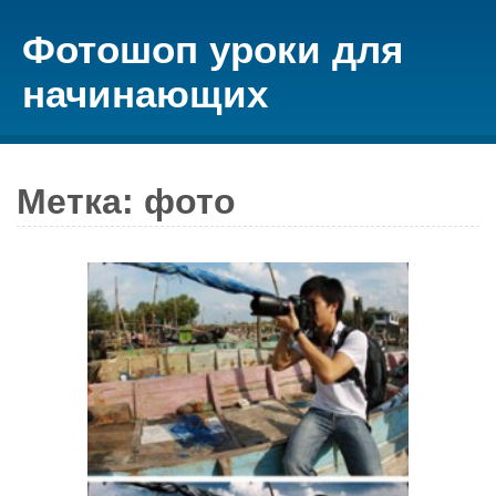
Фотошоп уроки для
начинающих
Метка: фото